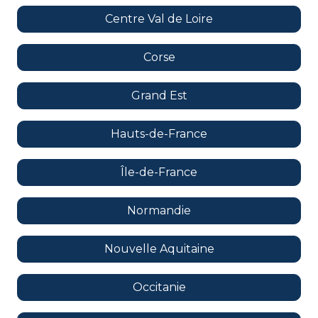
Centre Val de Loire
Corse
Grand Est
Hauts-de-France
Île-de-France
Normandie
Nouvelle Aquitaine
Occitanie