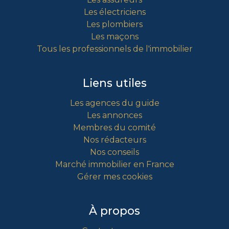
Les électriciens
Les plombiers
Les maçons
Tous les professionnels de l'immobilier
Liens utiles
Les agences du guide
Les annonces
Membres du comité
Nos rédacteurs
Nos conseils
Marché immobilier en France
Gérer mes cookies
À propos