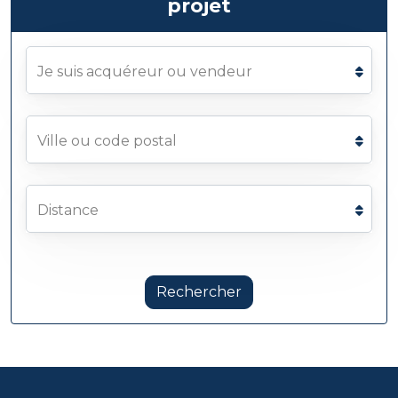
projet
Je suis acquéreur ou vendeur
Ville ou code postal
Distance
Rechercher