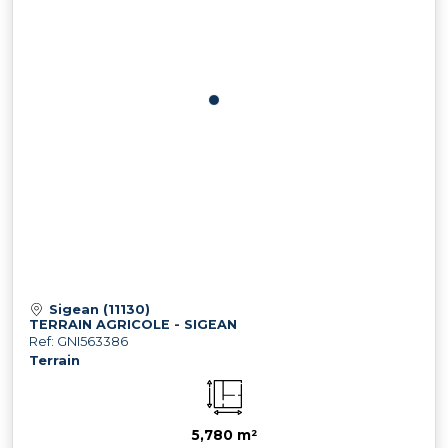
Sigean (11130)
TERRAIN AGRICOLE - SIGEAN
Ref: GNI563386
Terrain
5,780 m²