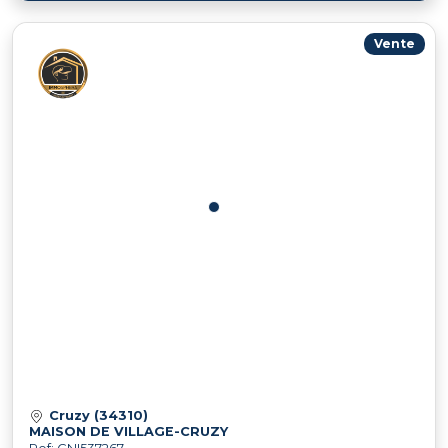
Vente
Cruzy (34310)
MAISON DE VILLAGE-CRUZY