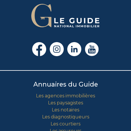
Annuaires du Guide
Les agences immobilières
Les paysagistes
Les notaires
Les diagnostiqueurs
Les courtiers
Les assureurs