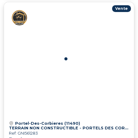
Vente
Portel-Des-Corbieres (11490)
TERRAIN NON CONSTRUCTIBLE - PORTELS DES CORBIERES ?
Ref: GNI561283