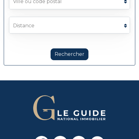
Ville ou code postal
Distance
Rechercher