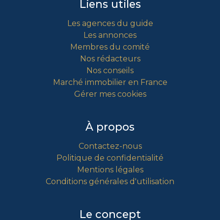
Liens utiles
Les agences du guide
Les annonces
Membres du comité
Nos rédacteurs
Nos conseils
Marché immobilier en France
Gérer mes cookies
À propos
Contactez-nous
Politique de confidentialité
Mentions légales
Conditions générales d'utilisation
Le concept