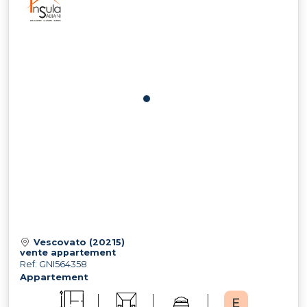
Vescovato (20215)
vente appartement
Ref: GNI564358
Appartement