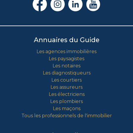
Annuaires du Guide
Les agences immobilières
Les paysagistes
Les notaires
Les diagnostiqueurs
Les courtiers
Les assureurs
Les électriciens
Les plombiers
Les maçons
Tous les professionnels de l'immobilier