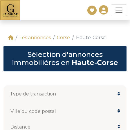
Les annonces
Corse
Haute-Corse
Sélection d'annonces
immobilières en
Haute-Corse
Ville ou code postal
Distance