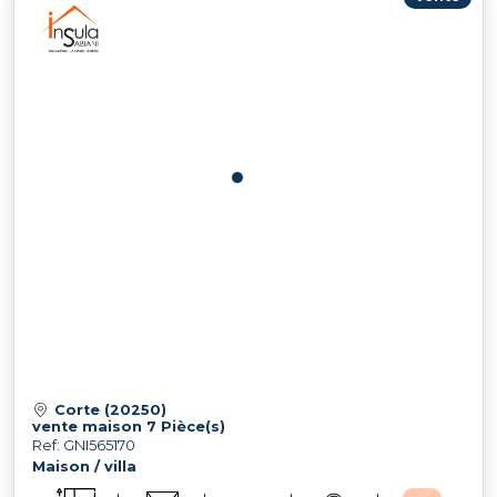
Corte (20250)
vente maison 7 Pièce(s)
Ref: GNI565170
Maison / villa