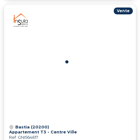
Vente
Bastia (20200)
Appartement T3 - Centre Ville
Ref: GNI564617