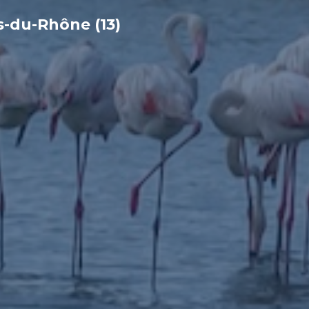
-du-Rhône (13)