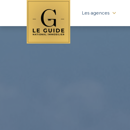
Les agences