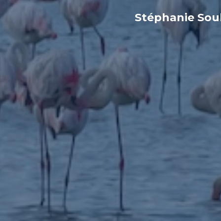
Stéphanie Sou