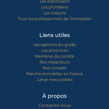
Les électriciens
Les plombiers
Les maçons
Tous les professionnels de l'immobilier
Liens utiles
Les agences du guide
Les annonces
Membres du comité
Nos rédacteurs
Nos conseils
Marché immobilier en France
Gérer mes cookies
À propos
Contactez-nous