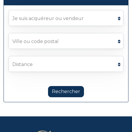
Je suis acquéreur ou vendeur
Ville ou code postal
Distance
Rechercher