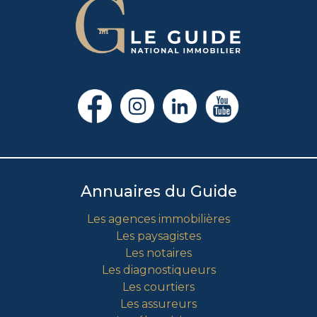
Annuaires du Guide
Les agences immobilières
Les paysagistes
Les notaires
Les diagnostiqueurs
Les courtiers
Les assureurs