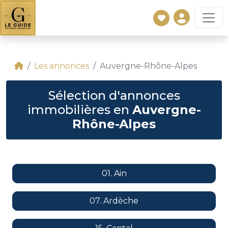
Les annonces
Auvergne-Rhône-Alpes
Sélection d'annonces
immobilières en
Auvergne-
Rhône-Alpes
01. Ain
07. Ardèche