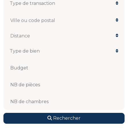
Ville ou code postal
Distance
Budget
NB de pièces
NB de chambres
Rechercher