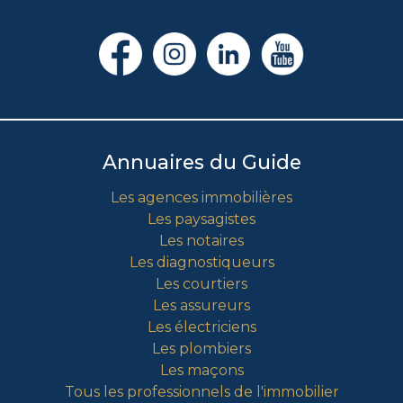
Annuaires du Guide
Les agences immobilières
Les paysagistes
Les notaires
Les diagnostiqueurs
Les courtiers
Les assureurs
Les électriciens
Les plombiers
Les maçons
Tous les professionnels de l'immobilier