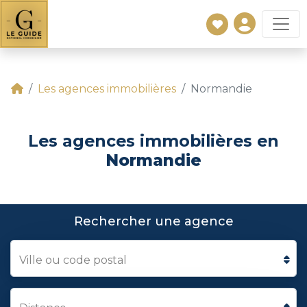
Les agences immobilières
Normandie
Les agences immobilières en
Normandie
Rechercher une agence
Ville ou code postal