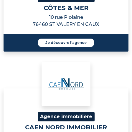
CÔTES & MER
10 rue Piolaine
76460 ST VALERY EN CAUX
Je découvre l'agence
Agence immobilière
CAEN NORD IMMOBILIER