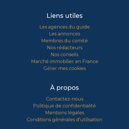
Liens utiles
Les agences du guide
Les annonces
Membres du comité
Nos rédacteurs
Nos conseils
Marché immobilier en France
Gérer mes cookies
À propos
Contactez-nous
Politique de confidentialité
Mentions légales
Conditions générales d'utilisation