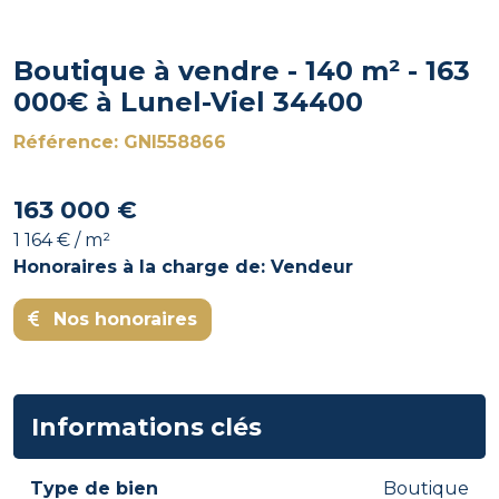
Boutique à vendre - 140 m² - 163
000€ à Lunel-Viel 34400
Référence: GNI558866
163 000 €
1 164 € / m²
Honoraires à la charge de: Vendeur
Nos honoraires
Informations clés
Type de bien
Boutique