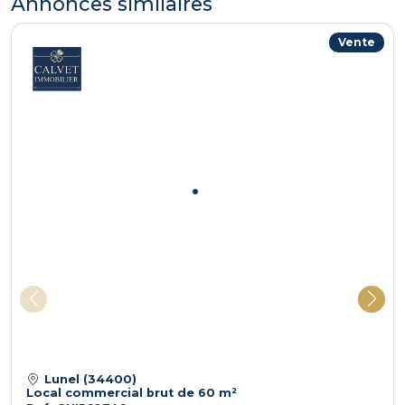
Annonces similaires
Vente
Lunel (34400)
Local commercial brut de 60 m²