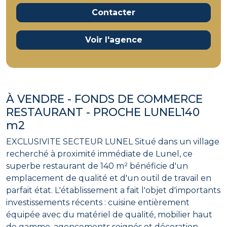
Contacter
Voir l'agence
À VENDRE - FONDS DE COMMERCE
RESTAURANT - PROCHE LUNEL140
m2
EXCLUSIVITE SECTEUR LUNEL Situé dans un village
recherché à proximité immédiate de Lunel, ce
superbe restaurant de 140 m² bénéficie d'un
emplacement de qualité et d'un outil de travail en
parfait état. L'établissement a fait l'objet d'importants
investissements récents : cuisine entièrement
équipée avec du matériel de qualité, mobilier haut
de gamme, agencements soignés et décoration