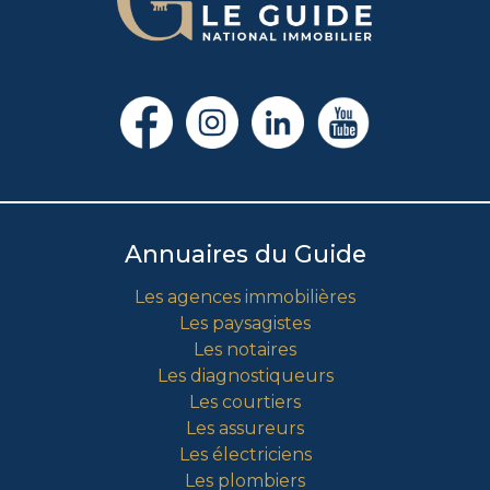
Annuaires du Guide
Les agences immobilières
Les paysagistes
Les notaires
Les diagnostiqueurs
Les courtiers
Les assureurs
Les électriciens
Les plombiers