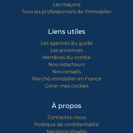
Les maçons
Tous les professionnels de l'immobilier
Liens utiles
Les agences du guide
Les annonces
Membres du comité
Nos rédacteurs
Nos conseils
Marché immobilier en France
Gérer mes cookies
À propos
Contactez-nous
Politique de confidentialité
Mentions légales