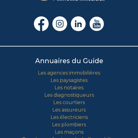
Annuaires du Guide
Les agences immobilières
Les paysagistes
Les notaires
Les diagnostiqueurs
Les courtiers
Les assureurs
Les électriciens
Les plombiers
Les maçons