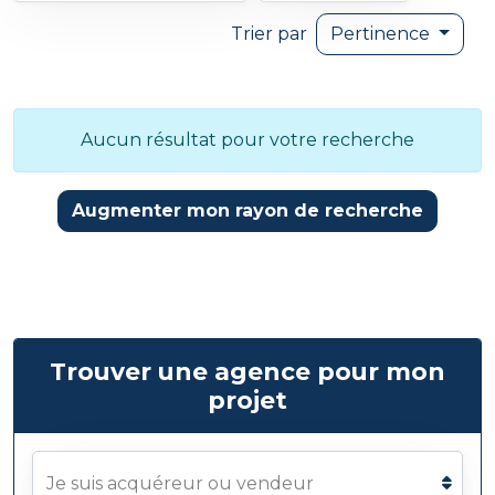
Trier par
Pertinence
Aucun résultat pour votre recherche
Augmenter mon rayon de recherche
Trouver une agence pour mon
projet
Je suis acquéreur ou vendeur