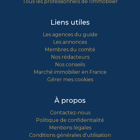
Tous les professionnels de l'immobilier
Liens utiles
Les agences du guide
Les annonces
Membres du comité
Nos rédacteurs
Nos conseils
Marché immobilier en France
Gérer mes cookies
À propos
Contactez-nous
Politique de confidentialité
Mentions légales
Conditions générales d'utilisation