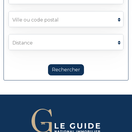
Ville ou code postal
Distance
Rechercher