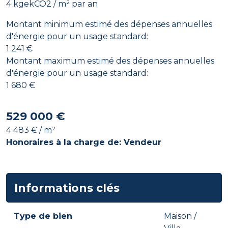
4 kgekCO2 / m² par an
Montant minimum estimé des dépenses annuelles
d'énergie pour un usage standard:
1 241 €
Montant maximum estimé des dépenses annuelles
d'énergie pour un usage standard:
1 680 €
529 000 €
4 483 € / m²
Honoraires à la charge de: Vendeur
Informations clés
Type de bien
Maison /