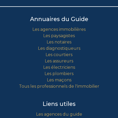
Annuaires du Guide
Les agences immobilières
Les paysagistes
Les notaires
Les diagnostiqueurs
Les courtiers
Les assureurs
Les électriciens
Les plombiers
Les maçons
Tous les professionnels de l'immobilier
Liens utiles
Les agences du guide