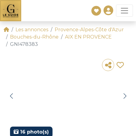
Les annonces
Provence-Alpes-Côte d'Azur
Bouches-du-Rhône
AIX EN PROVENCE
GNI478383
16 photo(s)