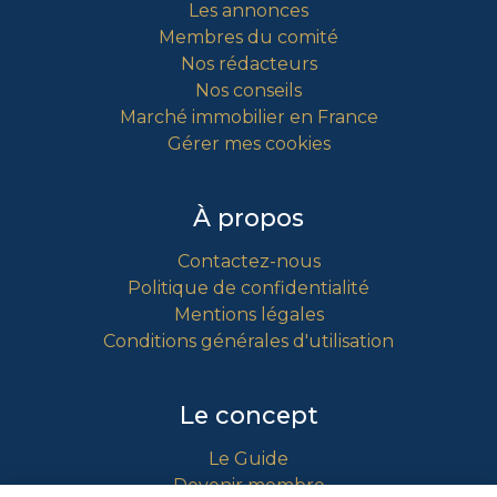
Les annonces
Membres du comité
Nos rédacteurs
Nos conseils
Marché immobilier en France
Gérer mes cookies
À propos
Contactez-nous
Politique de confidentialité
Mentions légales
Conditions générales d'utilisation
Le concept
Le Guide
Devenir membre