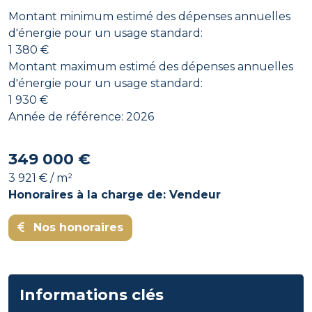
Montant minimum estimé des dépenses annuelles
d'énergie pour un usage standard:
1 380 €
Montant maximum estimé des dépenses annuelles
d'énergie pour un usage standard:
1 930 €
Année de référence: 2026
349 000 €
3 921 € / m²
Honoraires à la charge de: Vendeur
Nos honoraires
Informations clés