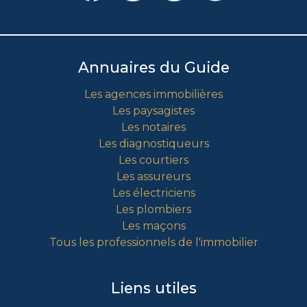
Annuaires du Guide
Les agences immobilières
Les paysagistes
Les notaires
Les diagnostiqueurs
Les courtiers
Les assureurs
Les électriciens
Les plombiers
Les maçons
Tous les professionnels de l'immobilier
Liens utiles