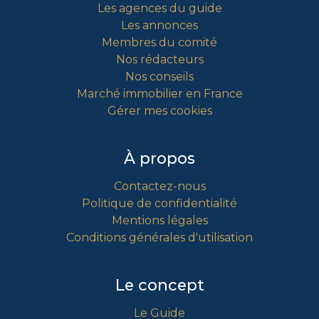
Les agences du guide
Les annonces
Membres du comité
Nos rédacteurs
Nos conseils
Marché immobilier en France
Gérer mes cookies
À propos
Contactez-nous
Politique de confidentialité
Mentions légales
Conditions générales d'utilisation
Le concept
Le Guide