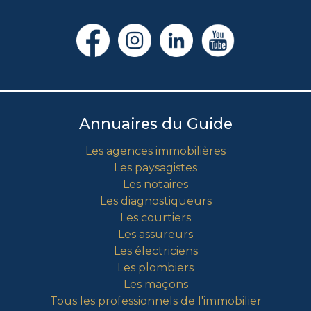
Annuaires du Guide
Les agences immobilières
Les paysagistes
Les notaires
Les diagnostiqueurs
Les courtiers
Les assureurs
Les électriciens
Les plombiers
Les maçons
Tous les professionnels de l'immobilier