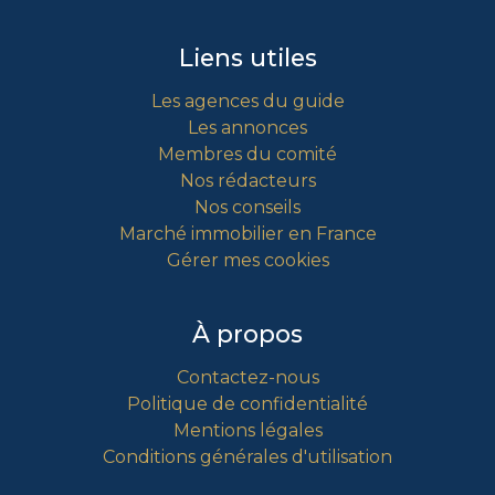
Liens utiles
Les agences du guide
Les annonces
Membres du comité
Nos rédacteurs
Nos conseils
Marché immobilier en France
Gérer mes cookies
À propos
Contactez-nous
Politique de confidentialité
Mentions légales
Conditions générales d'utilisation