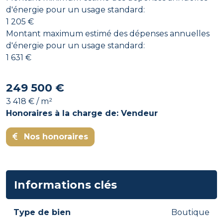
d'énergie pour un usage standard:
1 205 €
Montant maximum estimé des dépenses annuelles
d'énergie pour un usage standard:
1 631 €
249 500 €
3 418 € / m²
Honoraires à la charge de: Vendeur
Nos honoraires
Informations clés
Type de bien
Boutique