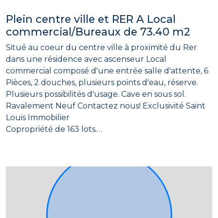
Plein centre ville et RER A Local
commercial/Bureaux de 73.40 m2
Situé au coeur du centre ville à proximité du Rer
dans une résidence avec ascenseur Local
commercial composé d'une entrée salle d'attente, 6
Pièces, 2 douches, plusieurs points d'eau, réserve.
Plusieurs possibilités d'usage. Cave en sous sol.
Ravalement Neuf Contactez nous! Exclusivité Saint
Louis Immobilier
Copropriété de 163 lots.
Charges annuelles : 3370.00 euros.