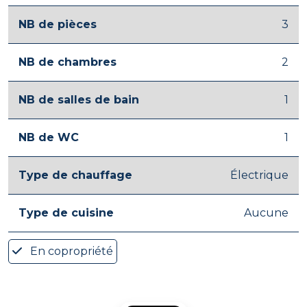
NB de pièces
3
NB de chambres
2
NB de salles de bain
1
NB de WC
1
Type de chauffage
Électrique
Type de cuisine
Aucune
En copropriété