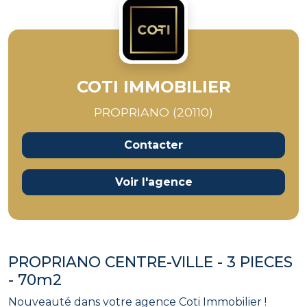
COTI IMMOBILIER
PROPRIANO (20110)
Contacter
Voir l'agence
PROPRIANO CENTRE-VILLE - 3 PIECES
- 70m2
Nouveauté dans votre agence Coti Immobilier !