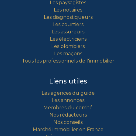
Les paysagistes
Les notaires
Les diagnostiqueurs
Les courtiers
Les assureurs
Les électriciens
Les plombiers
Les maçons
Tous les professionnels de l'immobilier
Liens utiles
Les agences du guide
Les annonces
Membres du comité
Nos rédacteurs
Nos conseils
Marché immobilier en France