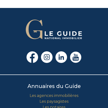
Annuaires du Guide
Les agences immobilières
Les paysagistes
Les notaires