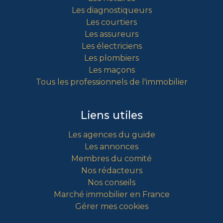
Les diagnostiqueurs
Les courtiers
Les assureurs
Les électriciens
Les plombiers
Les maçons
Tous les professionnels de l'immobilier
Liens utiles
Les agences du guide
Les annonces
Membres du comité
Nos rédacteurs
Nos conseils
Marché immobilier en France
Gérer mes cookies