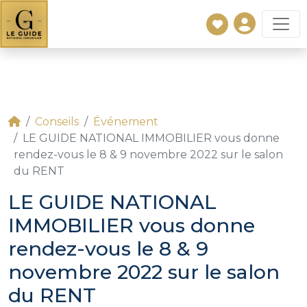
Conseils
Événement
LE GUIDE NATIONAL IMMOBILIER vous donne
rendez-vous le 8 & 9 novembre 2022 sur le salon
du RENT
LE GUIDE NATIONAL
IMMOBILIER vous donne
rendez-vous le 8 & 9
novembre 2022 sur le salon
du RENT