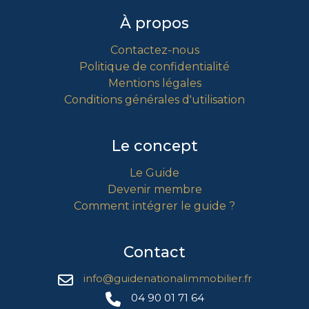
À propos
Contactez-nous
Politique de confidentialité
Mentions légales
Conditions générales d'utilisation
Le concept
Le Guide
Devenir membre
Comment intégrer le guide ?
Contact
info@guidenationalimmobilier.fr
04 90 01 71 64