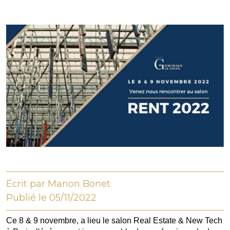
Écrit par Manon Bonet
Publié le 05/11/2022
Ce 8 & 9 novembre, a lieu le salon Real Estate & New Tech 