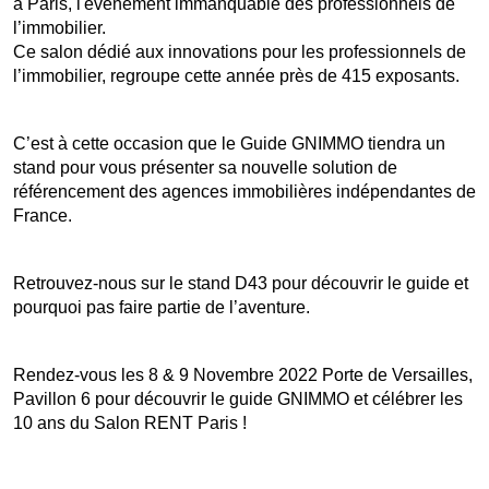
à Paris, l'événement immanquable des professionnels de 
l’immobilier.
Ce salon dédié aux innovations pour les professionnels de 
l’immobilier, regroupe cette année près de 415 exposants.
C’est à cette occasion que le Guide GNIMMO tiendra un 
stand pour vous présenter sa nouvelle solution de 
référencement des agences immobilières indépendantes de 
France.
Retrouvez-nous sur le stand D43 pour découvrir le guide et 
pourquoi pas faire partie de l’aventure.
Rendez-vous les 8 & 9 Novembre 2022 Porte de Versailles, 
Pavillon 6 pour découvrir le guide GNIMMO et célébrer les 
10 ans du Salon RENT Paris !