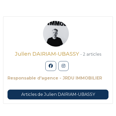
Julien DAIRIAM-UBASSY
- 2 articles
Responsable d'agence - JRDU IMMOBILIER
Articles de Julien DAIRIAM-UBASSY