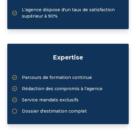
L'agence dispose d'un taux de satisfaction
supérieur à 90%
Expertise
Parcours de formation continue
Rédaction des compromis à l'agence
Service mandats exclusifs
Dossier d'estimation complet