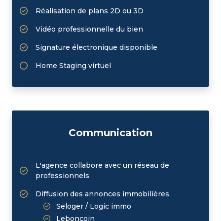
Réalisation de plans 2D ou 3D
Vidéo professionnelle du bien
Signature électronique disponible
Home Staging virtuel
Communication
L'agence collabore avec un réseau de
professionnels
Diffusion des annonces immobilières
Seloger / Logic immo
Leboncoin