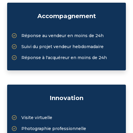
Accompagnement
Réponse au vendeur en moins de 24h
Suivi du projet vendeur hebdomadaire
Réponse à l'acquéreur en moins de 24h
Innovation
Visite virtuelle
Photographie professionnelle