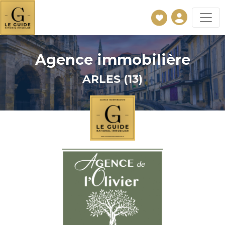
Agence immobilière
ARLES (13)