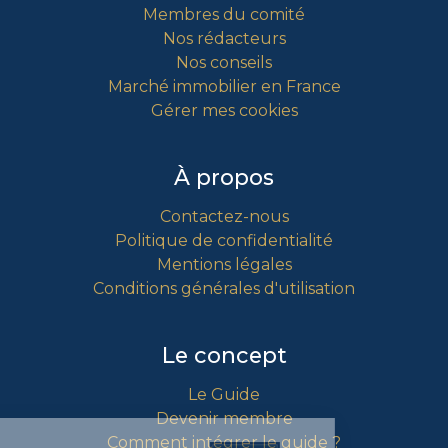
Membres du comité
Nos rédacteurs
Nos conseils
Marché immobilier en France
Gérer mes cookies
À propos
Contactez-nous
Politique de confidentialité
Mentions légales
Conditions générales d'utilisation
Le concept
Le Guide
Devenir membre
Comment intégrer le guide ?