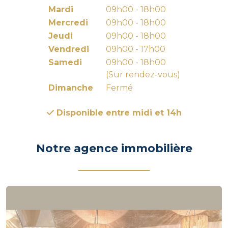
Mardi
09h00 - 18h00
Mercredi
09h00 - 18h00
Jeudi
09h00 - 18h00
Vendredi
09h00 - 17h00
Samedi
09h00 - 18h00
(Sur rendez-vous)
Dimanche
Fermé
Disponible entre midi et 14h
Notre agence immobilière