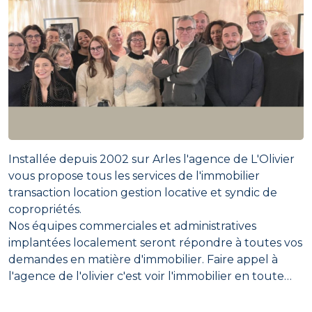
Installée depuis 2002 sur Arles l'agence de L'Olivier
vous propose tous les services de l'immobilier
transaction location gestion locative et syndic de
copropriétés.
Nos équipes commerciales et administratives
implantées localement seront répondre à toutes vos
demandes en matière d'immobilier. Faire appel à
l'agence de l'olivier c'est voir l'immobilier en toute
confiance.