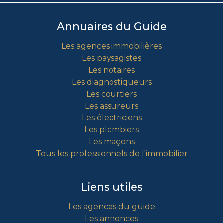
Annuaires du Guide
Les agences immobilières
Les paysagistes
Les notaires
Les diagnostiqueurs
Les courtiers
Les assureurs
Les électriciens
Les plombiers
Les maçons
Tous les professionnels de l'immobilier
Liens utiles
Les agences du guide
Les annonces