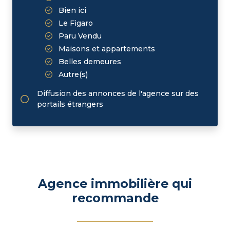
Bien ici
Le Figaro
Paru Vendu
Maisons et appartements
Belles demeures
Autre(s)
Diffusion des annonces de l'agence sur des
portails étrangers
Agence immobilière qui
recommande