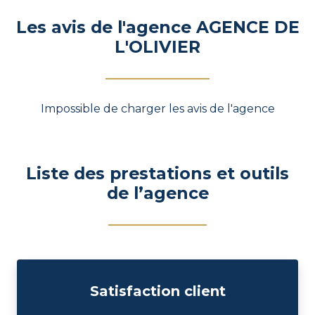
Les avis de l'agence AGENCE DE
L'OLIVIER
Impossible de charger les avis de l'agence
Liste des prestations et outils
de l’agence
Satisfaction client