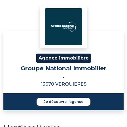
Agence immobilière
Groupe National Immobilier
-
13670 VERQUIERES
Je découvre l'agence