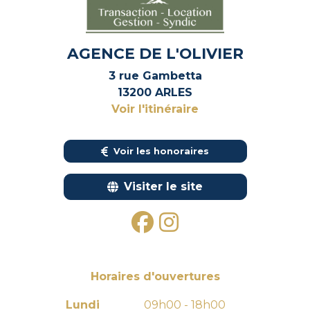
AGENCE DE L'OLIVIER
3 rue Gambetta
13200 ARLES
Voir l'itinéraire
Voir les honoraires
Visiter le site
Horaires d'ouvertures
Lundi
09h00 - 18h00