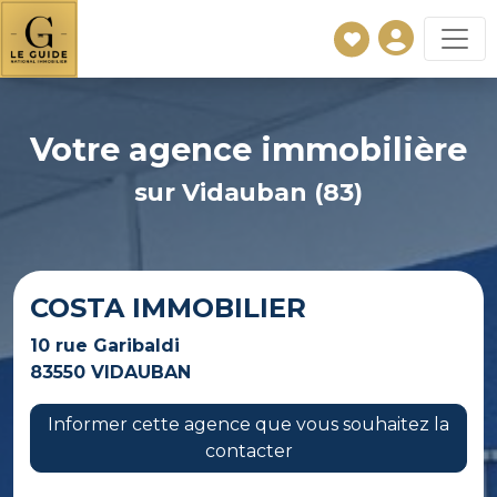
Votre agence immobilière
sur Vidauban (83)
COSTA IMMOBILIER
10 rue Garibaldi
83550 VIDAUBAN
Informer cette agence que vous souhaitez la
contacter