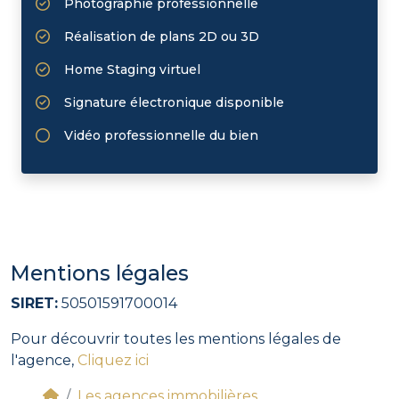
Photographie professionnelle
Réalisation de plans 2D ou 3D
Home Staging virtuel
Signature électronique disponible
Vidéo professionnelle du bien
Mentions légales
SIRET:
50501591700014
Pour découvrir toutes les mentions légales de
l'agence,
Cliquez ici
Les agences immobilières