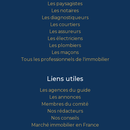
Les paysagistes
Les notaires
Les diagnostiqueurs
Les courtiers
Les assureurs
Les électriciens
Les plombiers
Les maçons
Tous les professionnels de l'immobilier
Liens utiles
Les agences du guide
Les annonces
Membres du comité
Nos rédacteurs
Nos conseils
Marché immobilier en France