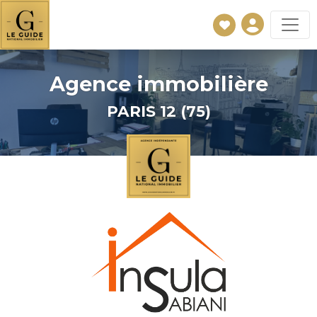
Agence immobilière
PARIS 12 (75)