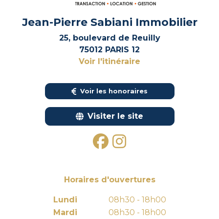
Jean-Pierre Sabiani Immobilier
25, boulevard de Reuilly
75012 PARIS 12
Voir l'itinéraire
Voir les honoraires
Visiter le site
Horaires d'ouvertures
Lundi
08h30 - 18h00
Mardi
08h30 - 18h00