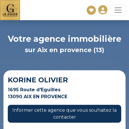
Votre agence immobilière
sur Aix en provence (13)
KORINE OLIVIER
1695 Route d'Eguilles
13090 AIX EN PROVENCE
Informer cette agence que vous souhaitez la
contacter