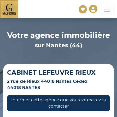
Votre agence immobilière
sur Nantes (44)
CABINET LEFEUVRE RIEUX
2 rue de Rieux 44018 Nantes Cedex
44018 NANTES
Informer cette agence que vous souhaitez la
contacter