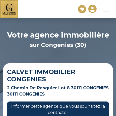
Votre agence immobilière
sur Congenies (30)
CALVET IMMOBILIER
CONGENIES
2 Chemin De Pesquier Lot 8 30111 CONGENIES
30111 CONGENIES
Informer cette agence que vous souhaitez la
contacter