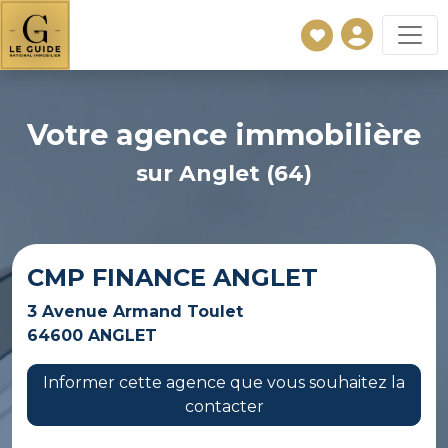
Votre agence immobilière
sur Anglet (64)
CMP FINANCE ANGLET
3 Avenue Armand Toulet
64600 ANGLET
Informer cette agence que vous souhaitez la
contacter