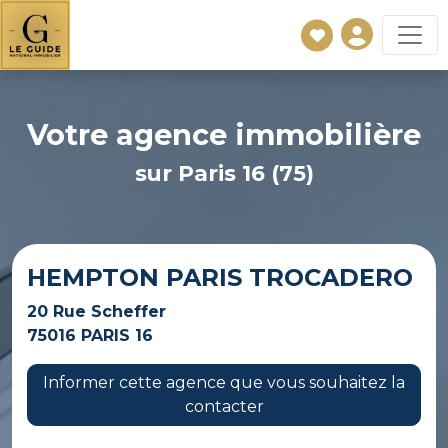
Votre agence immobilière
sur Paris 16 (75)
HEMPTON PARIS TROCADERO
20 Rue Scheffer
75016 PARIS 16
Informer cette agence que vous souhaitez la
contacter