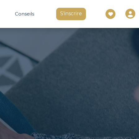
S'inscrire
Conseils