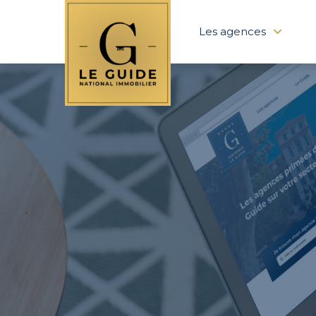
Les agences