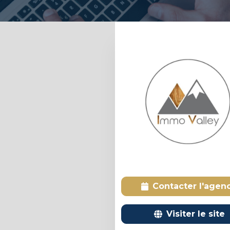
Contacter l'agen
Visiter le site