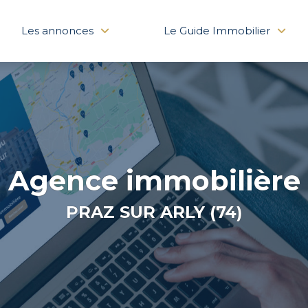
Les annonces
Le Guide Immobilier
Agence immobilière
PRAZ SUR ARLY (74)