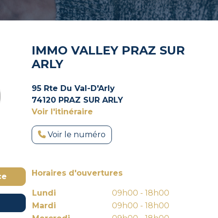
IMMO VALLEY PRAZ SUR
ARLY
95 Rte Du Val-D'Arly
74120 PRAZ SUR ARLY
Voir l'itinéraire
Voir le numéro
Horaires d'ouvertures
ce
Lundi
09h00 - 18h00
Mardi
09h00 - 18h00