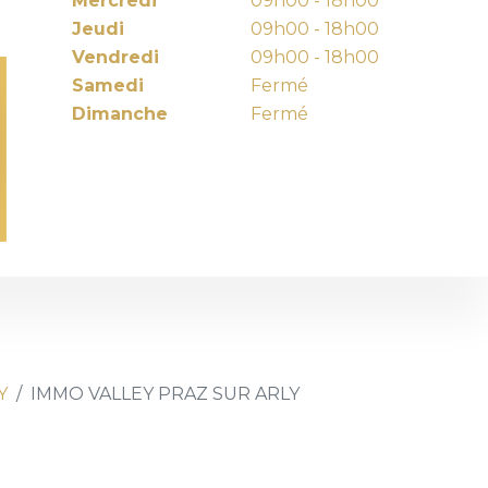
Mercredi
09h00 - 18h00
Jeudi
09h00 - 18h00
Vendredi
09h00 - 18h00
Samedi
Fermé
Dimanche
Fermé
Y
IMMO VALLEY PRAZ SUR ARLY