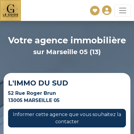
Votre agence immobilière
sur Marseille 05 (13)
L'IMMO DU SUD
52 Rue Roger Brun
13005 MARSEILLE 05
Informer cette agence que vous souhaitez la
contacter