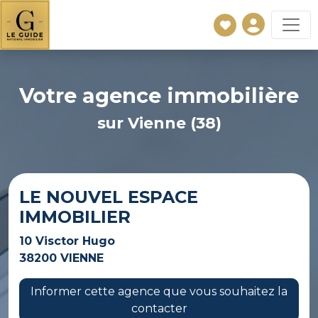
Votre agence immobilière
sur Vienne (38)
LE NOUVEL ESPACE
IMMOBILIER
10 Visctor Hugo
38200 VIENNE
Informer cette agence que vous souhaitez la
contacter