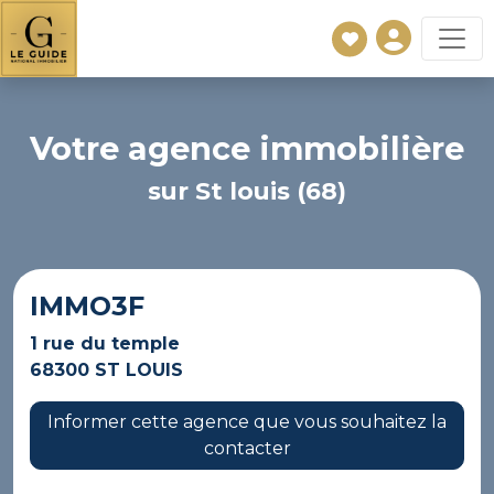
Votre agence immobilière
sur St louis (68)
IMMO3F
1 rue du temple
68300 ST LOUIS
Informer cette agence que vous souhaitez la
contacter