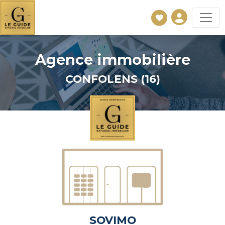
Agence immobilière
CONFOLENS (16)
SOVIMO