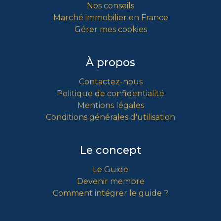
Nos conseils
Marché immobilier en France
Gérer mes cookies
À propos
Contactez-nous
Politique de confidentialité
Mentions légales
Conditions générales d'utilisation
Le concept
Le Guide
Devenir membre
Comment intégrer le guide ?