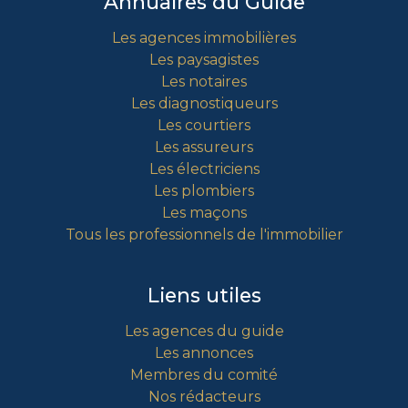
Annuaires du Guide
Les agences immobilières
Les paysagistes
Les notaires
Les diagnostiqueurs
Les courtiers
Les assureurs
Les électriciens
Les plombiers
Les maçons
Tous les professionnels de l'immobilier
Liens utiles
Les agences du guide
Les annonces
Membres du comité
Nos rédacteurs