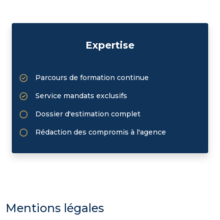
Expertise
Parcours de formation continue
Service mandats exclusifs
Dossier d'estimation complet
Rédaction des compromis à l'agence
Mentions légales