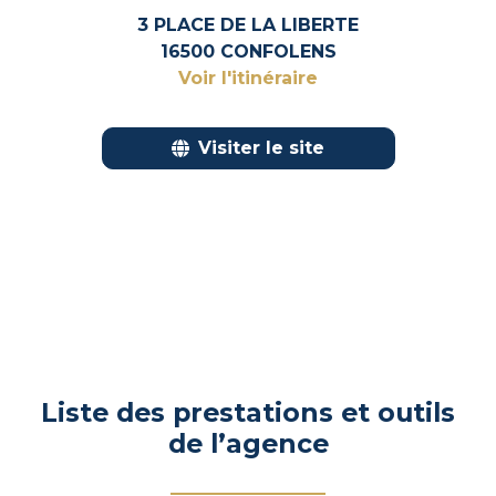
3 PLACE DE LA LIBERTE
16500 CONFOLENS
Voir l'itinéraire
Visiter le site
Liste des prestations et outils
de l’agence