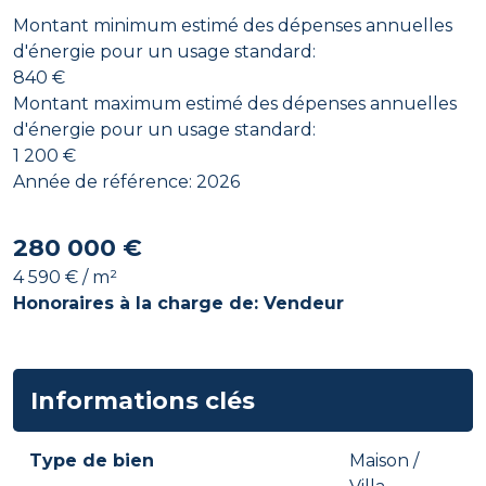
Montant minimum estimé des dépenses annuelles
d'énergie pour un usage standard:
840 €
Montant maximum estimé des dépenses annuelles
d'énergie pour un usage standard:
1 200 €
Année de référence: 2026
280 000 €
4 590 € / m²
Honoraires à la charge de: Vendeur
Informations clés
Type de bien
Maison /