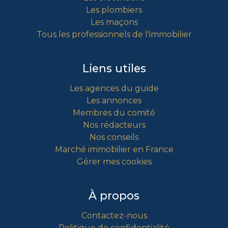
Les plombiers
Les maçons
Tous les professionnels de l'immobilier
Liens utiles
Les agences du guide
Les annonces
Membres du comité
Nos rédacteurs
Nos conseils
Marché immobilier en France
Gérer mes cookies
À propos
Contactez-nous
Politique de confidentialité