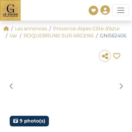
Les annonces
Provence-Alpes-Côte d'Azur
Var
ROQUEBRUNE SUR ARGENS
GNI562406
9 photo(s)