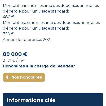
Montant minimum estimé des dépenses annuelles
d'énergie pour un usage standard:
480 €
Montant maximum estimé des dépenses annuelles
d'énergie pour un usage standard:
720 €
Année de référence: 2021
89 000 €
2 171 € / m²
Honoraires à la charge de: Vendeur
Nos honoraires
Informations clés