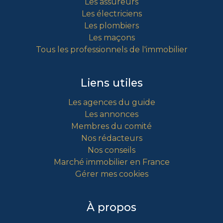
Les assureurs
Les électriciens
Les plombiers
Les maçons
Tous les professionnels de l'immobilier
Liens utiles
Les agences du guide
Les annonces
Membres du comité
Nos rédacteurs
Nos conseils
Marché immobilier en France
Gérer mes cookies
À propos