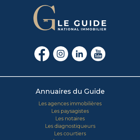
Annuaires du Guide
Les agences immobilières
Les paysagistes
Les notaires
Les diagnostiqueurs
Les courtiers