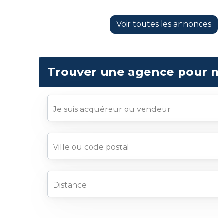
Voir toutes les annonces
Trouver une agence pour 
Je suis acquéreur ou vendeur
Ville ou code postal
Distance