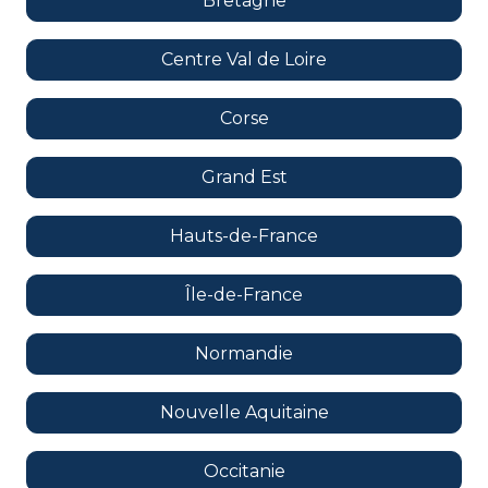
Bretagne
Centre Val de Loire
Corse
Grand Est
Hauts-de-France
Île-de-France
Normandie
Nouvelle Aquitaine
Occitanie