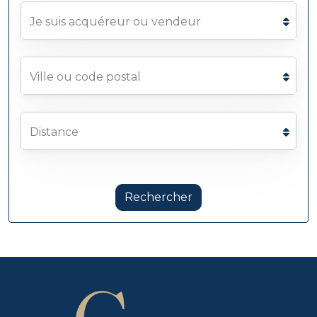
Je suis acquéreur ou vendeur
Ville ou code postal
Distance
Rechercher