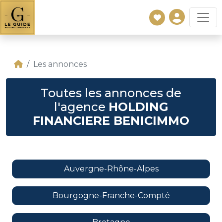
Les annonces
Toutes les annonces de
l'agence
HOLDING
FINANCIERE BENICIMMO
Auvergne-Rhône-Alpes
Bourgogne-Franche-Compté