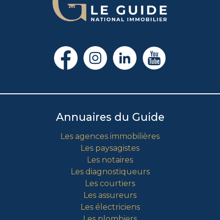
Annuaires du Guide
Les agences immobilières
Les paysagistes
Les notaires
Les diagnostiqueurs
Les courtiers
Les assureurs
Les électriciens
Les plombiers