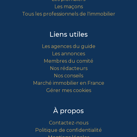
Les maçons
Tous les professionnels de l'immobilier
Liens utiles
Les agences du guide
Les annonces
Membres du comité
Nos rédacteurs
Nos conseils
Marché immobilier en France
Gérer mes cookies
À propos
Contactez-nous
Politique de confidentialité