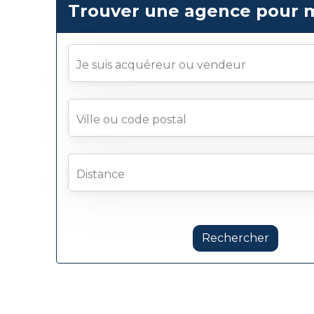
Trouver une agence pour 
Je suis acquéreur ou vendeur
Ville ou code postal
Distance
Rechercher