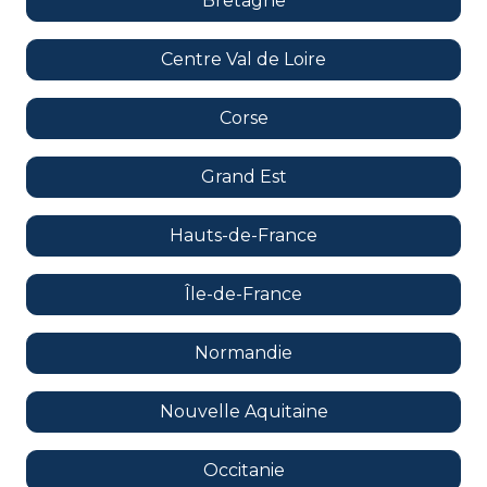
Bretagne
Centre Val de Loire
Corse
Grand Est
Hauts-de-France
Île-de-France
Normandie
Nouvelle Aquitaine
Occitanie