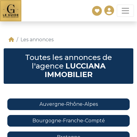
Les annonces
Toutes les annonces de
l'agence
LUCCIANA
IMMOBILIER
Auvergne-Rhône-Alpes
Bourgogne-Franche-Compté