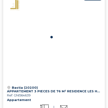
Bastia (20200)
APPARTEMENT 3 PIECES DE 76 M² RESIDENCE LES HORIZONS BLEUS 20200
Ref: GNI564639
Appartement