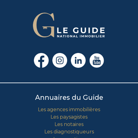
Annuaires du Guide
Les agences immobilières
Les paysagistes
Les notaires
Les diagnostiqueurs