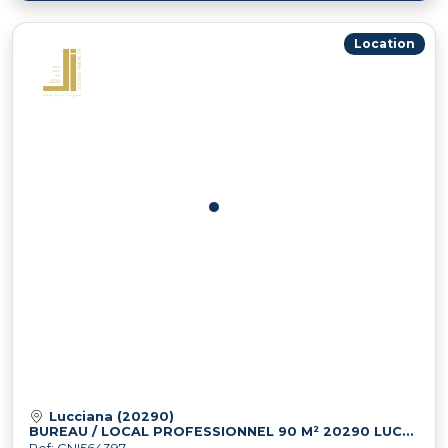
Location
Lucciana (20290)
BUREAU / LOCAL PROFESSIONNEL 90 M² 20290 LUCCIANA