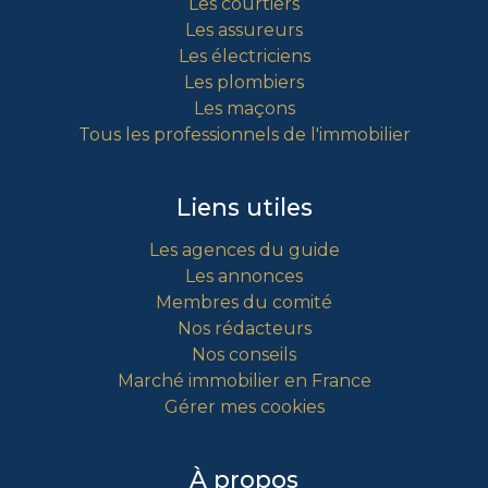
Les courtiers
Les assureurs
Les électriciens
Les plombiers
Les maçons
Tous les professionnels de l'immobilier
Liens utiles
Les agences du guide
Les annonces
Membres du comité
Nos rédacteurs
Nos conseils
Marché immobilier en France
Gérer mes cookies
À propos