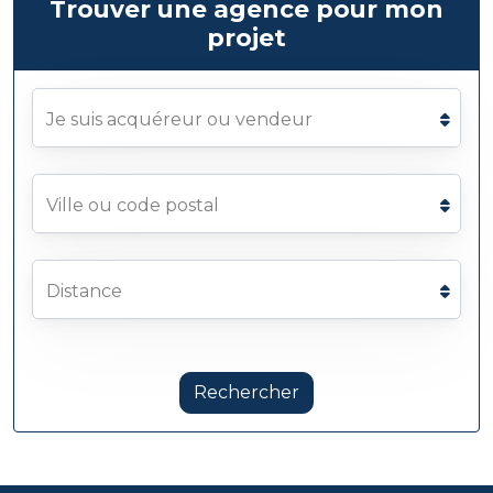
Trouver une agence pour mon
projet
Je suis acquéreur ou vendeur
Ville ou code postal
Distance
Rechercher