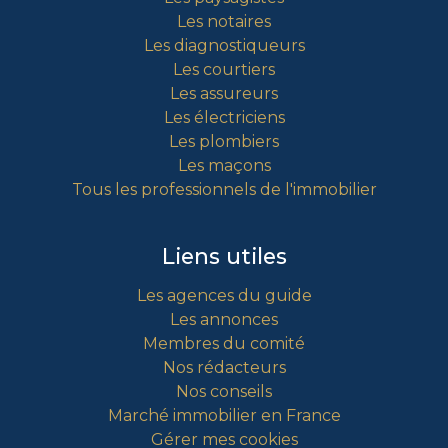
Les notaires
Les diagnostiqueurs
Les courtiers
Les assureurs
Les électriciens
Les plombiers
Les maçons
Tous les professionnels de l'immobilier
Liens utiles
Les agences du guide
Les annonces
Membres du comité
Nos rédacteurs
Nos conseils
Marché immobilier en France
Gérer mes cookies