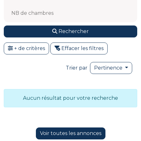
NB de chambres
Rechercher
+ de critères
Effacer les filtres
Trier par
Pertinence
Aucun résultat pour votre recherche
Voir toutes les annonces