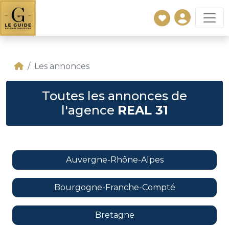
Les annonces
Toutes les annonces de
l'agence
REAL 31
Auvergne-Rhône-Alpes
Bourgogne-Franche-Compté
Bretagne