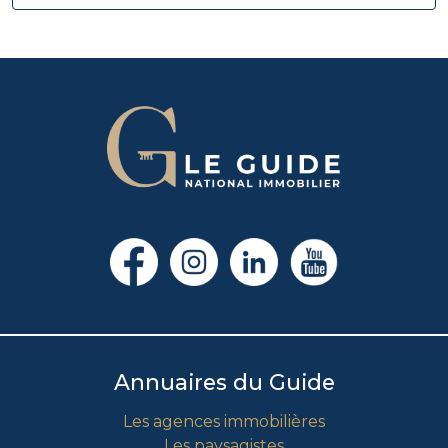
Annuaires du Guide
Les agences immobilières
Les paysagistes