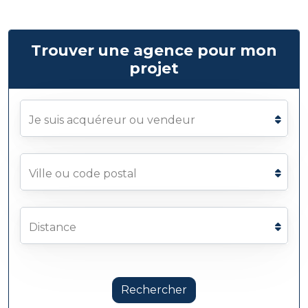
Trouver une agence pour mon
projet
Je suis acquéreur ou vendeur
Ville ou code postal
Distance
Rechercher