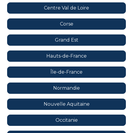
Centre Val de Loire
Corse
Grand Est
Hauts-de-France
Île-de-France
Normandie
Nouvelle Aquitaine
Occitanie