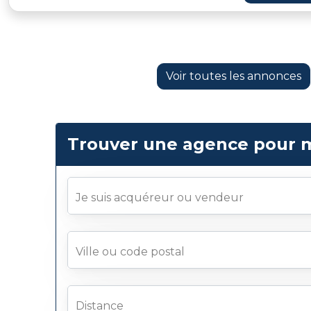
Voir toutes les annonces
Trouver une agence pour 
Je suis acquéreur ou vendeur
Ville ou code postal
Distance