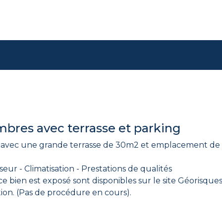
res avec terrasse et parking
avec une grande terrasse de 30m2 et emplacement de 
ur - Climatisation - Prestations de qualités
ce bien est exposé sont disponibles sur le site Géorisque
ation. (Pas de procédure en cours).