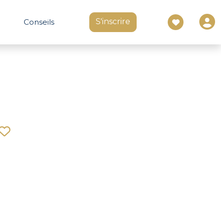
S'inscrire
Conseils