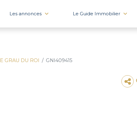
Les annonces
Le Guide Immobilier
LE GRAU DU ROI
GNI409415