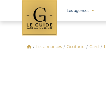
Les agences
Les annonces
Occitanie
Gard