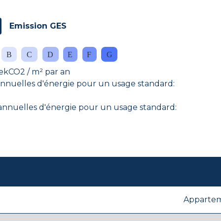
Emission GES
ekCO2 / m² par an
nuelles d'énergie pour un usage standard:
nuelles d'énergie pour un usage standard:
Apparte