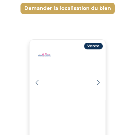
Demander la localisation du bien
Vente