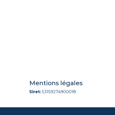
Mentions légales
Siret:
53159274900018