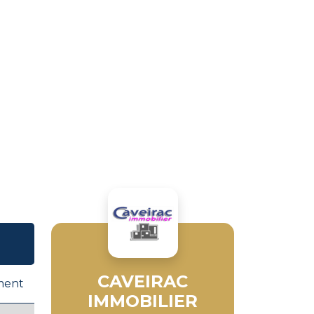
CAVEIRAC
ment
IMMOBILIER