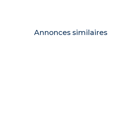
Annonces similaires