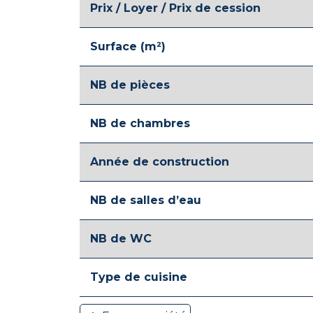
Prix / Loyer / Prix de cession
Surface (m²)
NB de pièces
NB de chambres
Année de construction
NB de salles d’eau
NB de WC
Type de cuisine