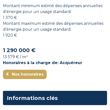
Montant minimum estimé des dépenses annuelles
d'énergie pour un usage standard:
1 370 €
Montant maximum estimé des dépenses annuelles
d'énergie pour un usage standard:
1 920 €
1 290 000 €
13 579 € / m²
Honoraires à la charge de: Acquéreur
Nos honoraires
Informations clés