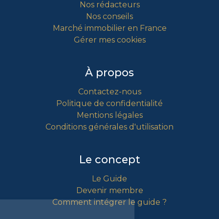
Nos rédacteurs
Nos conseils
Marché immobilier en France
Gérer mes cookies
À propos
Contactez-nous
Politique de confidentialité
Mentions légales
Conditions générales d'utilisation
Le concept
Le Guide
Devenir membre
Comment intégrer le guide ?
Gestion
des Cookies