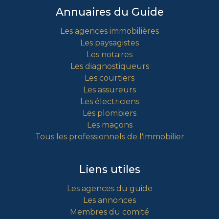
Annuaires du Guide
Les agences immobilières
Les paysagistes
Les notaires
Les diagnostiqueurs
Les courtiers
Les assureurs
Les électriciens
Les plombiers
Les maçons
Tous les professionnels de l'immobilier
Liens utiles
Les agences du guide
Les annonces
Membres du comité