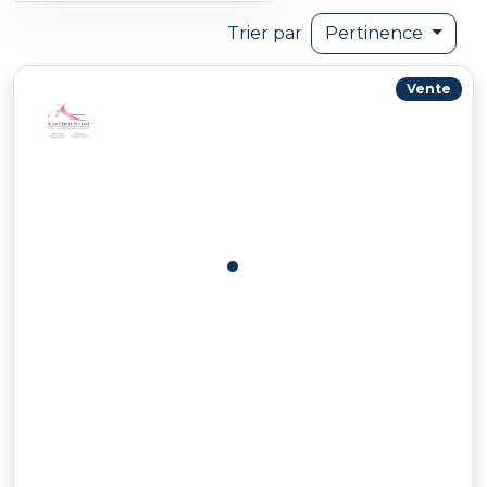
Trier par
Pertinence
Vente