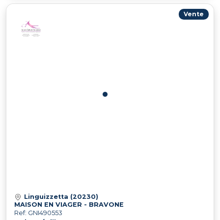
Vente
Linguizzetta (20230)
MAISON EN VIAGER - BRAVONE
Ref: GNI490553