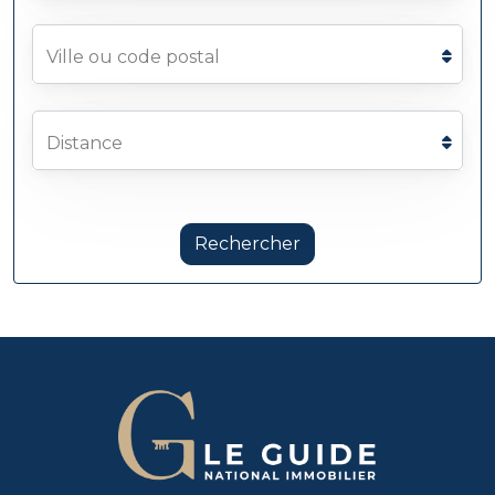
Ville ou code postal
Distance
Rechercher