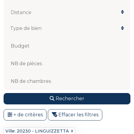
Distance
Budget
NB de pièces
NB de chambres
Rechercher
+ de critères
Effacer les filtres
Ville: 20230 - LINGUIZZETTA