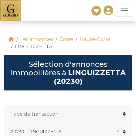
Les annonces
Corse
Haute-Corse
LINGUIZZETTA
Sélection d'annonces
immobilières à
LINGUIZZETTA
(20230)
20230 - LINGUIZZETTA