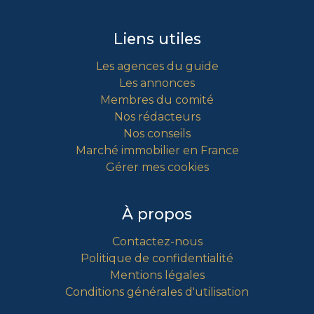
Liens utiles
Les agences du guide
Les annonces
Membres du comité
Nos rédacteurs
Nos conseils
Marché immobilier en France
Gérer mes cookies
À propos
Contactez-nous
Politique de confidentialité
Mentions légales
Conditions générales d'utilisation