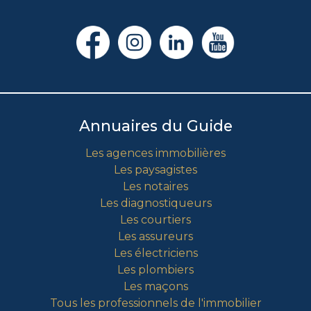
Annuaires du Guide
Les agences immobilières
Les paysagistes
Les notaires
Les diagnostiqueurs
Les courtiers
Les assureurs
Les électriciens
Les plombiers
Les maçons
Tous les professionnels de l'immobilier