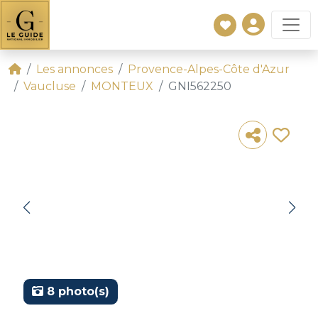
Les annonces
Provence-Alpes-Côte d'Azur
Vaucluse
MONTEUX
GNI562250
8 photo(s)