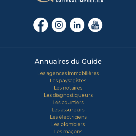
Annuaires du Guide
Les agences immobilières
Les paysagistes
Les notaires
Les diagnostiqueurs
Les courtiers
Les assureurs
Les électriciens
Les plombiers
Les maçons