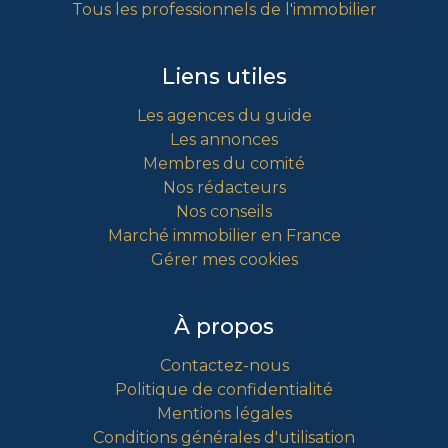
Tous les professionnels de l'immobilier
Liens utiles
Les agences du guide
Les annonces
Membres du comité
Nos rédacteurs
Nos conseils
Marché immobilier en France
Gérer mes cookies
À propos
Contactez-nous
Politique de confidentialité
Mentions légales
Conditions générales d'utilisation