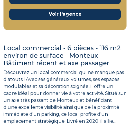
Voir l'agence
Local commercial - 6 pièces - 116 m2
environ de surface - Monteux -
Bâtiment récent et axe passager
Découvrez un local commercial qui ne manque pas
d'atouts ! Avec ses généreux volumes, ses espaces
modulables et sa décoration soignée, il offre un
cadre idéal pour donner vie à votre activité. Situé sur
un axe très passant de Monteux et bénéficiant
d'une excellente visibilité ainsi que de la proximité
immédiate d'un parking, ce local profite d'un
emplacement stratégique. Livré en 2020, il allie
modernité, fonctionnalité et potentiel de