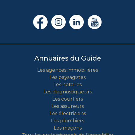
Annuaires du Guide
Les agences immobilières
Les paysagistes
Les notaires
Les diagnostiqueurs
Les courtiers
Les assureurs
Les électriciens
Les plombiers
Les maçons