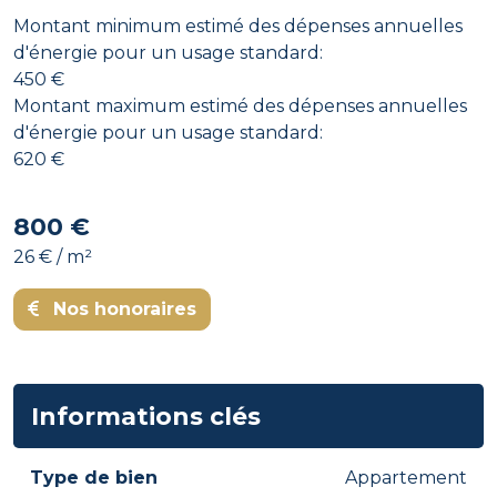
Montant minimum estimé des dépenses annuelles
d'énergie pour un usage standard:
450 €
Montant maximum estimé des dépenses annuelles
d'énergie pour un usage standard:
620 €
800 €
26 € / m²
Nos honoraires
Informations clés
Type de bien
Appartement