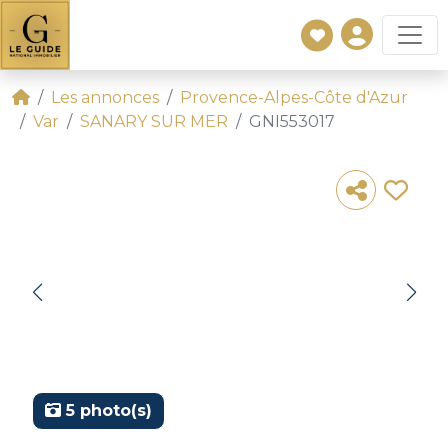
Les annonces
Provence-Alpes-Côte d'Azur
Var
SANARY SUR MER
GNI553017
5 photo(s)