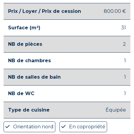
Prix / Loyer / Prix de cession
800.00 €
Surface (m²)
31
NB de pièces
2
NB de chambres
1
NB de salles de bain
1
NB de WC
1
Type de cuisine
Équipée
Orientation nord
En copropriété