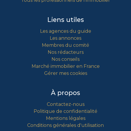
Tous les professionnels de l'immobilier
Liens utiles
Les agences du guide
Les annonces
Membres du comité
Nos rédacteurs
Nos conseils
Marché immobilier en France
Gérer mes cookies
À propos
Contactez-nous
Politique de confidentialité
Mentions légales
Conditions générales d'utilisation