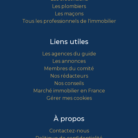
Les plombiers
Les maçons
Tous les professionnels de l'immobilier
Liens utiles
Les agences du guide
Les annonces
Membres du comité
Nos rédacteurs
Nos conseils
Marché immobilier en France
Gérer mes cookies
À propos
Contactez-nous