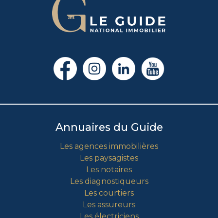
Annuaires du Guide
Les agences immobilières
Les paysagistes
Les notaires
Les diagnostiqueurs
Les courtiers
Les assureurs
Les électriciens