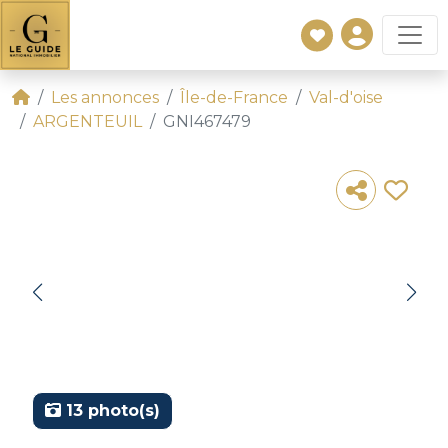
Les annonces
Île-de-France
Val-d'oise
ARGENTEUIL
GNI467479
13 photo(s)