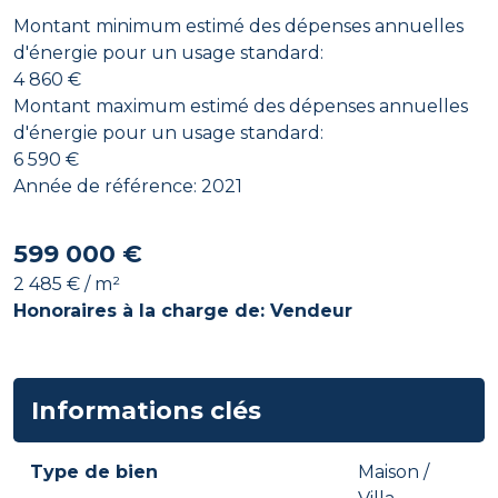
Montant minimum estimé des dépenses annuelles
d'énergie pour un usage standard:
4 860 €
Montant maximum estimé des dépenses annuelles
d'énergie pour un usage standard:
6 590 €
Année de référence: 2021
599 000 €
2 485 € / m²
Honoraires à la charge de: Vendeur
Informations clés
Type de bien
Maison /