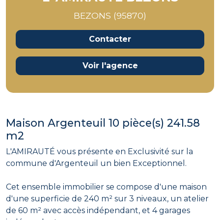
BEZONS (95870)
Contacter
Voir l'agence
Maison Argenteuil 10 pièce(s) 241.58
m2
L'AMIRAUTÉ vous présente en Exclusivité sur la
commune d'Argenteuil un bien Exceptionnel.
Cet ensemble immobilier se compose d'une maison
d'une superficie de 240 m² sur 3 niveaux, un atelier
de 60 m² avec accès indépendant, et 4 garages