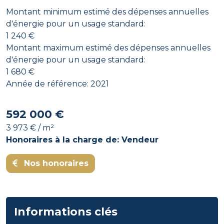
Montant minimum estimé des dépenses annuelles
d'énergie pour un usage standard:
1 240 €
Montant maximum estimé des dépenses annuelles
d'énergie pour un usage standard:
1 680 €
Année de référence: 2021
592 000 €
3 973 € / m²
Honoraires à la charge de: Vendeur
Nos honoraires
Informations clés