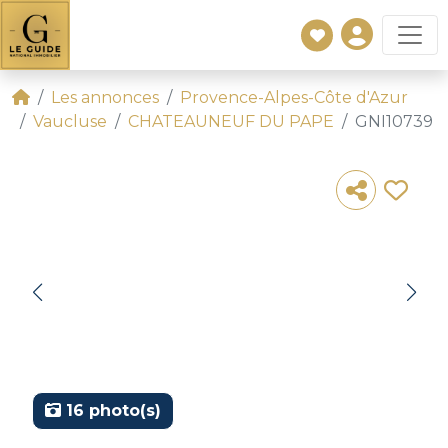
Les annonces
Provence-Alpes-Côte d'Azur
Vaucluse
CHATEAUNEUF DU PAPE
GNI10739
16 photo(s)