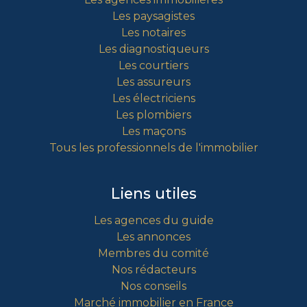
Les paysagistes
Les notaires
Les diagnostiqueurs
Les courtiers
Les assureurs
Les électriciens
Les plombiers
Les maçons
Tous les professionnels de l'immobilier
Liens utiles
Les agences du guide
Les annonces
Membres du comité
Nos rédacteurs
Nos conseils
Marché immobilier en France