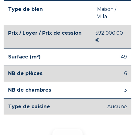
Type de bien
Maison /
Villa
Prix / Loyer / Prix de cession
592 000.00
€
Surface (m²)
149
NB de pièces
6
NB de chambres
3
Type de cuisine
Aucune