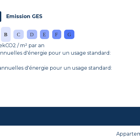
Emission GES
ekCO2 / m² par an
nuelles d'énergie pour un usage standard:
nuelles d'énergie pour un usage standard:
Apparte