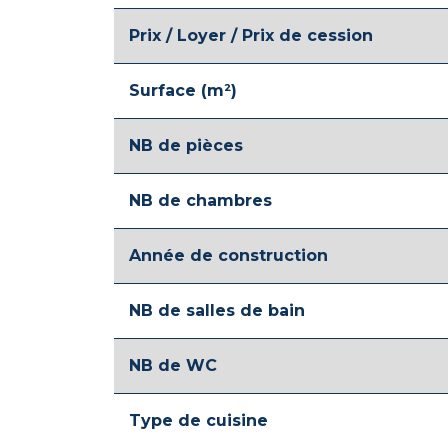
Prix / Loyer / Prix de cession
Surface (m²)
NB de pièces
NB de chambres
Année de construction
NB de salles de bain
NB de WC
Type de cuisine