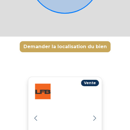
Demander la localisation du bien
Vente