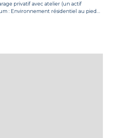
s. ​Caractéristiques