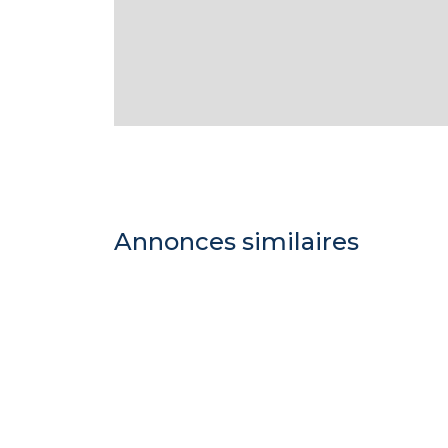
Annonces similaires