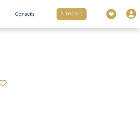
S'inscrire
Conseils