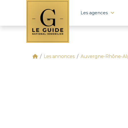
Les agences
Les annonces
Auvergne-Rhône-Al