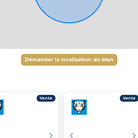
Demander la localisation du bien
Vente
Vente