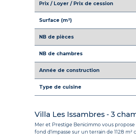
Prix / Loyer / Prix de cession
Surface (m²)
NB de pièces
NB de chambres
Année de construction
Type de cuisine
Villa Les Issambres - 3 cha
Mer et Prestige Benicimmo vous propose d
fond d'impasse sur un terrain de 1128 m² 