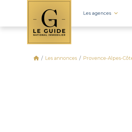
Les agences
Les annonces
Provence-Alpes-Côt