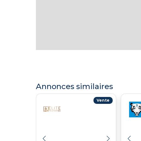
Annonces similaires
Vente