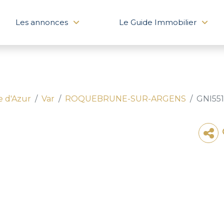
Les annonces
Le Guide Immobilier
e d'Azur
Var
ROQUEBRUNE-SUR-ARGENS
GNI55