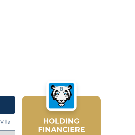
HOLDING
Villa
FINANCIERE