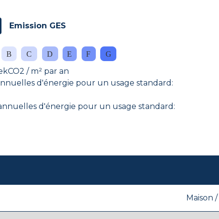
Emission GES
ekCO2 / m² par an
nuelles d'énergie pour un usage standard:
nuelles d'énergie pour un usage standard:
Maison / 