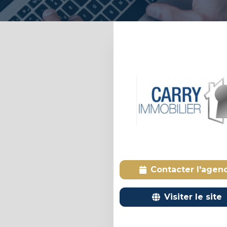
Contacter l'agen
Visiter le site