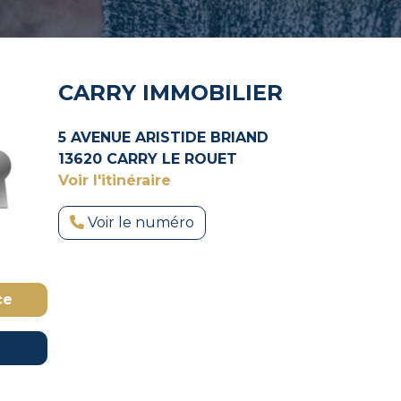
CARRY IMMOBILIER
5 AVENUE ARISTIDE BRIAND
13620 CARRY LE ROUET
Voir l'itinéraire
Voir le numéro
ce