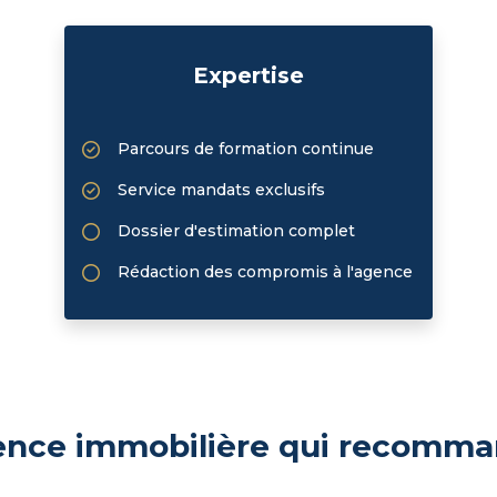
Expertise
Parcours de formation continue
Service mandats exclusifs
Dossier d'estimation complet
Rédaction des compromis à l'agence
nce immobilière qui recomm