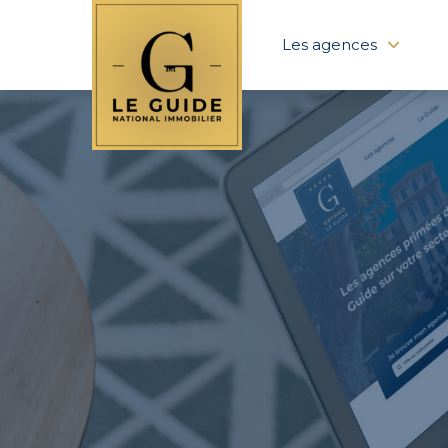
Les agences