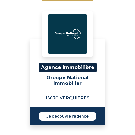
Agence immobilière
Groupe National
Immobilier
-
13670 VERQUIERES
Je découvre l'agence