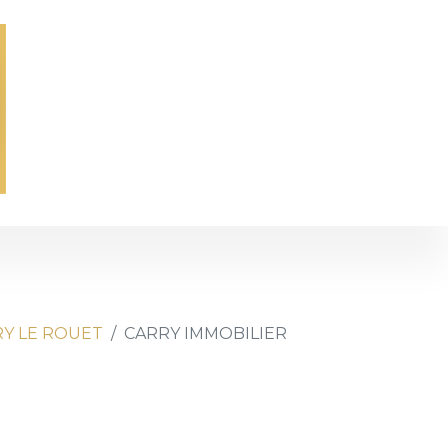
Y LE ROUET
CARRY IMMOBILIER