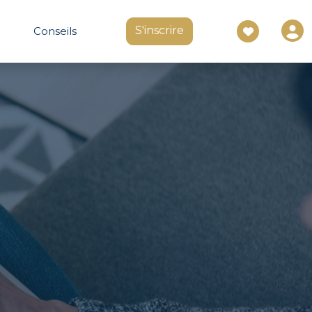
S'inscrire
Conseils