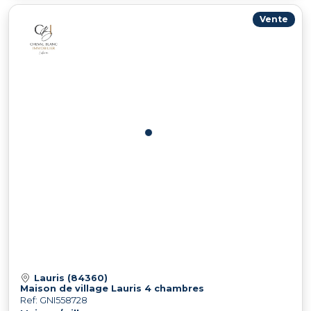
Vente
Lauris (84360)
Maison de village Lauris 4 chambres
Ref: GNI558728