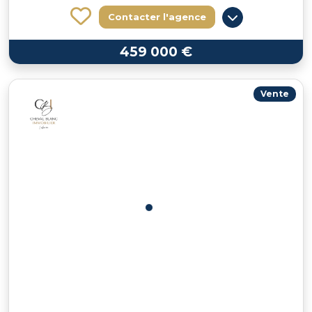
Contacter l'agence
459 000 €
Vente