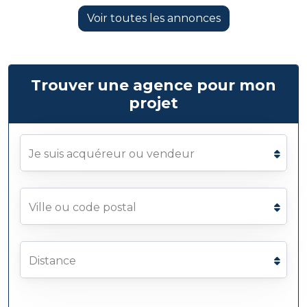
Voir toutes les annonces
Trouver une agence pour mon
projet
Je suis acquéreur ou vendeur
Ville ou code postal
Distance