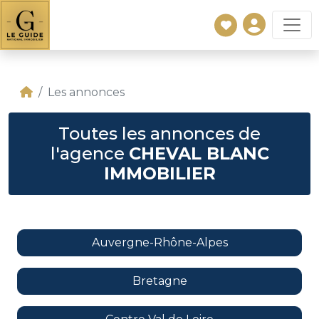
Les annonces
Toutes les annonces de
l'agence
CHEVAL BLANC
IMMOBILIER
Auvergne-Rhône-Alpes
Bretagne