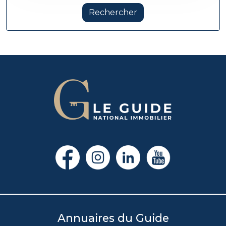
Rechercher
Annuaires du Guide