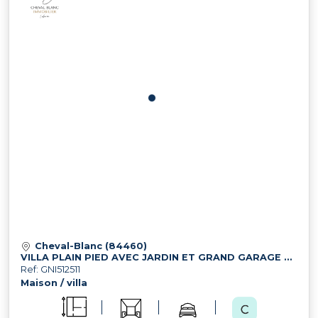
Cheval-Blanc (84460)
VILLA PLAIN PIED AVEC JARDIN ET GRAND GARAGE PROCHE DES COMMERCES
Ref: GNI512511
Maison / villa