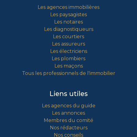
Les agences immobilières
Les paysagistes
Les notaires
Les diagnostiqueurs
Les courtiers
Les assureurs
Les électriciens
Les plombiers
Les maçons
Tous les professionnels de l'immobilier
Liens utiles
Les agences du guide
Les annonces
Membres du comité
Nos rédacteurs
Nos conseils