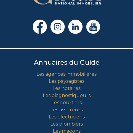
Annuaires du Guide
Les agences immobilières
Les paysagistes
Les notaires
Les diagnostiqueurs
Les courtiers
Les assureurs
Les électriciens
Les plombiers
Les maçons