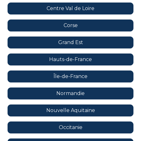
Centre Val de Loire
Corse
Grand Est
Hauts-de-France
Île-de-France
Normandie
Nouvelle Aquitaine
Occitanie