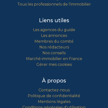
Tous les professionnels de l'immobilier
Liens utiles
Les agences du guide
Les annonces
Membres du comité
Nos rédacteurs
Nos conseils
Marché immobilier en France
Gérer mes cookies
À propos
Contactez-nous
Politique de confidentialité
Mentions légales
Conditions générales d'utilisation