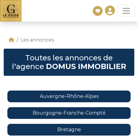
Les annonces
Toutes les annonces de
l'agence
DOMUS IMMOBILIER
Auvergne-Rhône-Alpes
Bourgogne-Franche-Compté
Bretagne