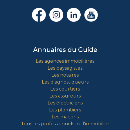
Annuaires du Guide
Les agences immobilières
Les paysagistes
Les notaires
Les diagnostiqueurs
Les courtiers
Les assureurs
Les électriciens
Les plombiers
Les maçons
Tous les professionnels de l'immobilier