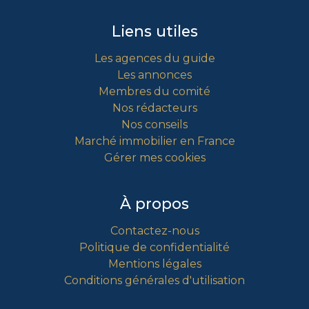
Liens utiles
Les agences du guide
Les annonces
Membres du comité
Nos rédacteurs
Nos conseils
Marché immobilier en France
Gérer mes cookies
À propos
Contactez-nous
Politique de confidentialité
Mentions légales
Conditions générales d'utilisation