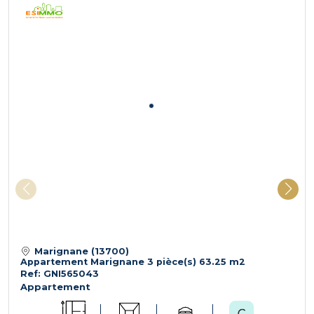
Marignane (13700)
Appartement Marignane 3 pièce(s) 63.25 m2
Ref: GNI565043
Appartement