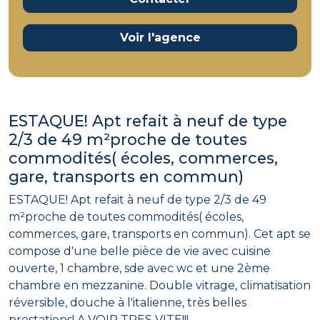
Voir l'agence
ESTAQUE! Apt refait à neuf de type
2/3 de 49 m²proche de toutes
commodités( écoles, commerces,
gare, transports en commun)
ESTAQUE! Apt refait à neuf de type 2/3 de 49
m²proche de toutes commodités( écoles,
commerces, gare, transports en commun). Cet apt se
compose d'une belle pièce de vie avec cuisine
ouverte, 1 chambre, sde avec wc et une 2ème
chambre en mezzanine. Double vitrage, climatisation
réversible, douche à l'italienne, très belles
prestations! A VOIR TRES VITE!!!