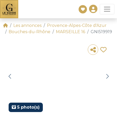
Les annonces
Provence-Alpes-Côte d'Azur
Bouches-du-Rhône
MARSEILLE 16
GNI519919
5 photo(s)