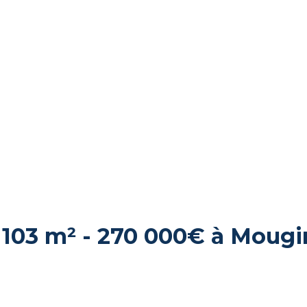
 103 m² - 270 000€ à Mougi