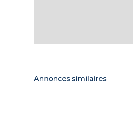
Annonces similaires