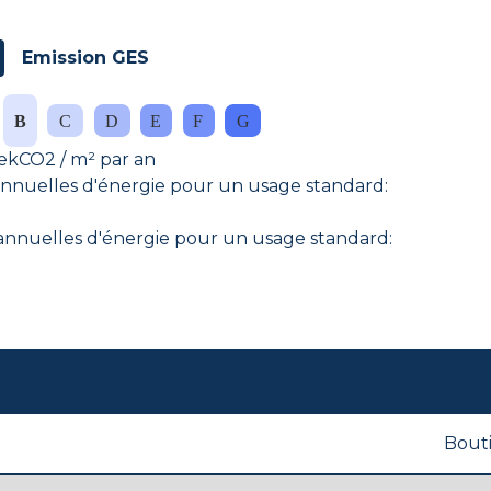
Emission GES
ekCO2 / m² par an
nuelles d'énergie pour un usage standard:
nuelles d'énergie pour un usage standard:
Bout