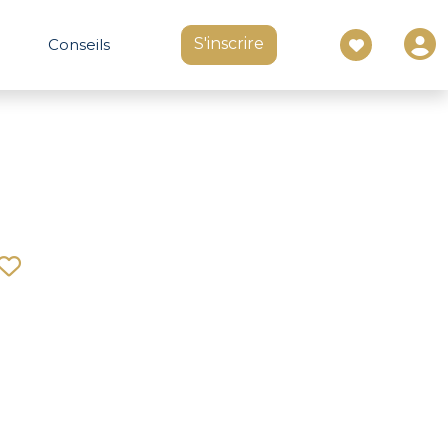
S'inscrire
Conseils