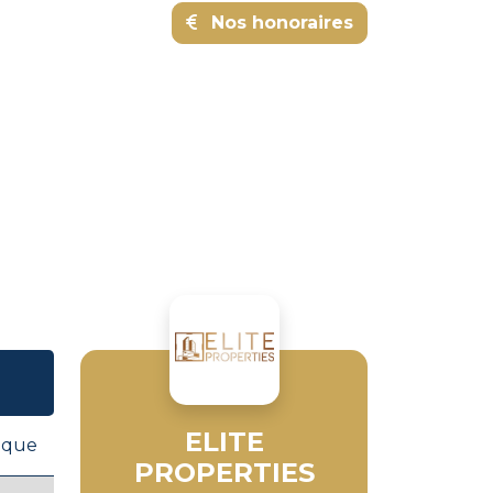
Nos honoraires
ELITE
ique
PROPERTIES