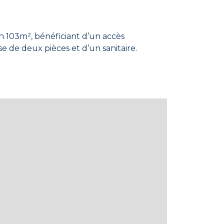
103m², bénéficiant d’un accès