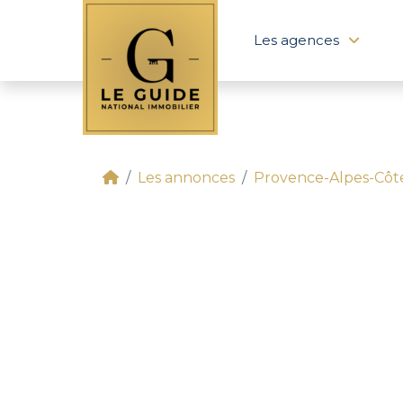
Les agences
Les annonces
Provence-Alpes-Côt