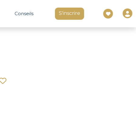
S'inscrire
Conseils