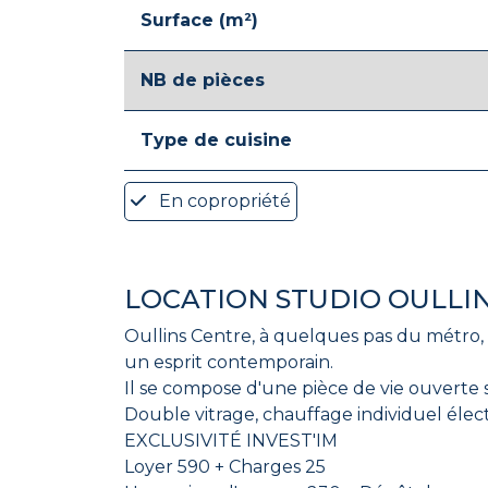
Surface (m²)
NB de pièces
Type de cuisine
En copropriété
LOCATION STUDIO OULLI
Oullins Centre, à quelques pas du métro
un esprit contemporain.
Il se compose d'une pièce de vie ouverte 
Double vitrage, chauffage individuel élect
EXCLUSIVITÉ INVEST'IM
Loyer 590 + Charges 25