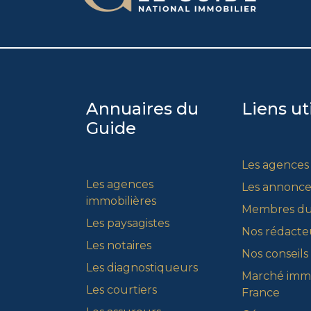
Annuaires du
Liens ut
Guide
Les agences
Les agences
Les annonce
immobilières
Membres du
Les paysagistes
Nos rédacte
Les notaires
Nos conseils
Les diagnostiqueurs
Marché immo
Les courtiers
France