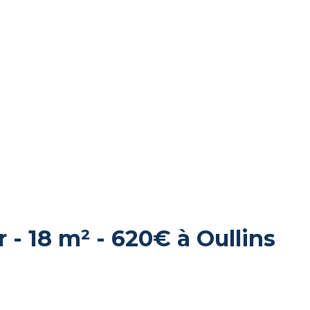
- 18 m² - 620€ à Oullins