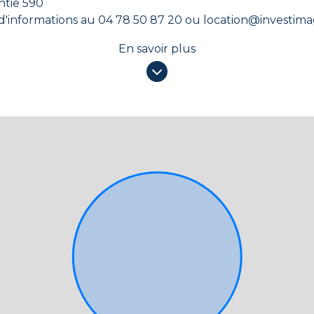
 de garantie 590
 d'informations au 04 78 50 87 20 ou location@investima
En savoir plus