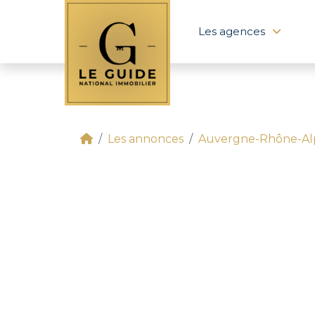
Les agences
Les annonces
Auvergne-Rhône-Al