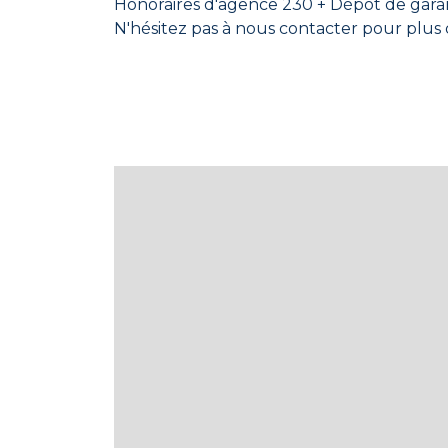
Honoraires d'agence 230 + Dépôt
N'hésitez pas à nous contacter pour plus