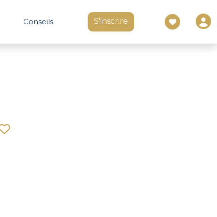
S'inscrire
Conseils