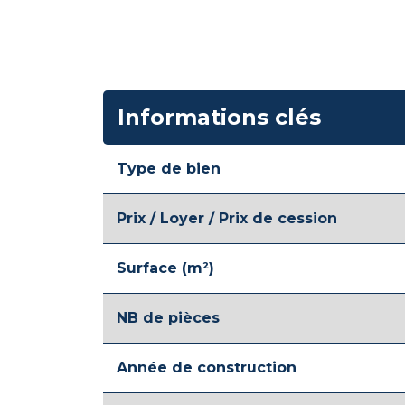
Informations clés
Type de bien
Prix / Loyer / Prix de cession
Surface (m²)
NB de pièces
Année de construction