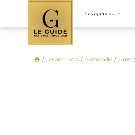
Les agences
Les annonces
Normandie
Orne