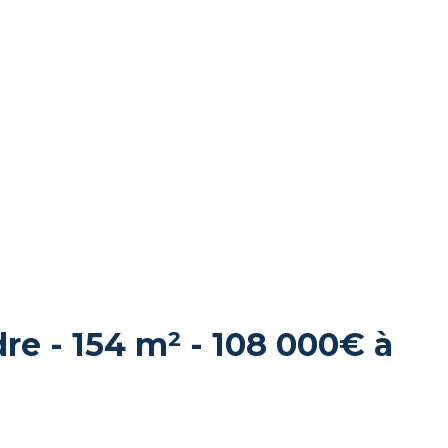
dre - 154 m² - 108 000€ à