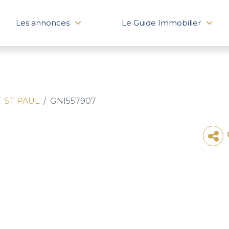
Les annonces
Le Guide Immobilier
ST PAUL
GNI557907