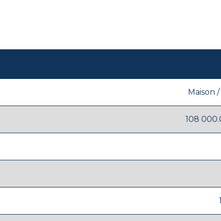
Maison / 
108 000.