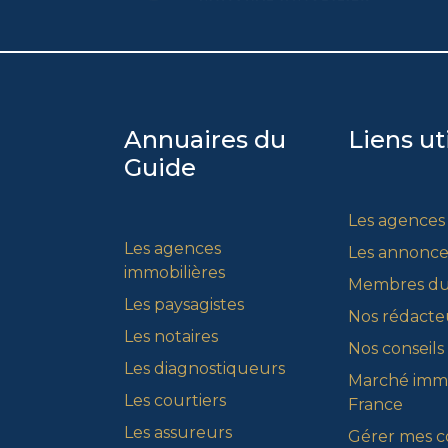
Annuaires du
Liens ut
Guide
Les agences
Les agences
Les annonce
immobilières
Membres du
Les paysagistes
Nos rédacte
Les notaires
Nos conseils
Les diagnostiqueurs
Marché immo
Les courtiers
France
Les assureurs
Gérer mes c