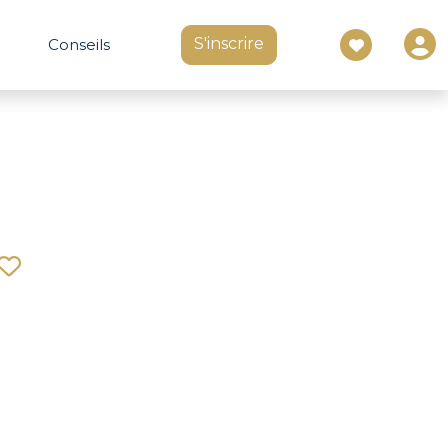
S'inscrire
Conseils