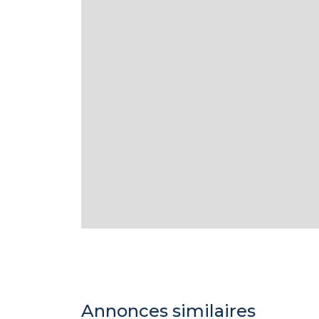
Annonces similaires