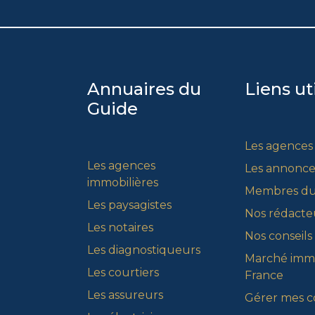
Annuaires du
Liens ut
Guide
Les agences
Les agences
Les annonce
immobilières
Membres du
Les paysagistes
Nos rédacte
Les notaires
Nos conseils
Les diagnostiqueurs
Marché immo
Les courtiers
France
Les assureurs
Gérer mes c