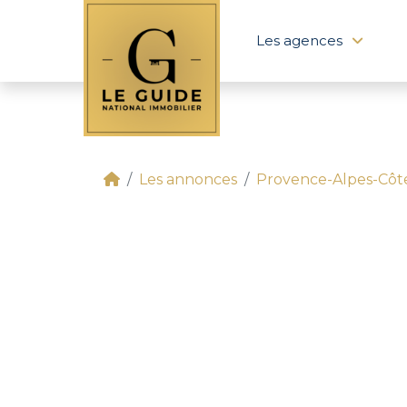
Les agences
Les annonces
Provence-Alpes-Côt