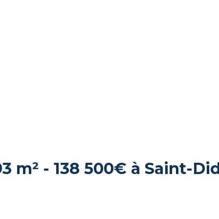
93 m² - 138 500€ à Saint-Did