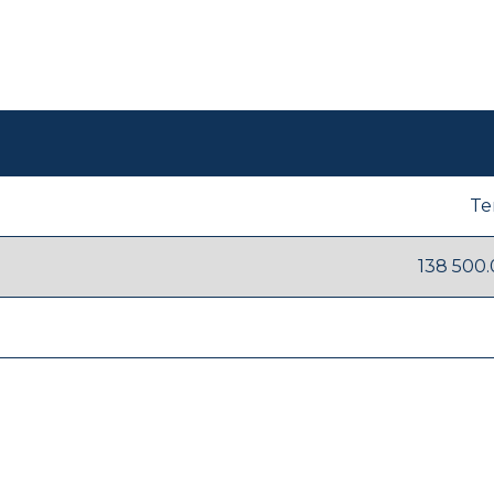
Te
138 500.