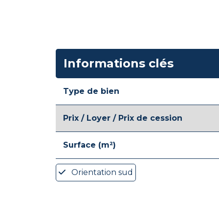
Informations clés
Type de bien
Prix / Loyer / Prix de cession
Surface (m²)
Orientation sud