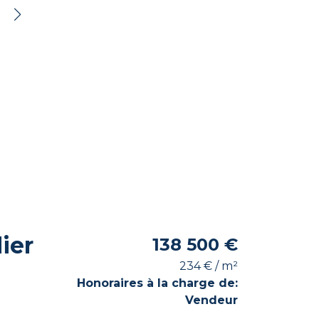
ier
138 500 €
234 € / m²
Honoraires à la charge de:
Vendeur